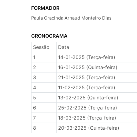
FORMADOR
Paula Gracinda Arnaud Monteiro Dias
CRONOGRAMA
Sessão
Data
1
14-01-2025 (Terça-feira)
2
16-01-2025 (Quinta-feira)
3
21-01-2025 (Terça-feira)
4
11-02-2025 (Terça-feira)
5
13-02-2025 (Quinta-feira)
6
25-02-2025 (Terça-feira)
7
18-03-2025 (Terça-feira)
8
20-03-2025 (Quinta-feira)