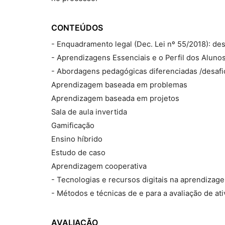
CONTEÚDOS
- Enquadramento legal (Dec. Lei nº 55/2018): des
- Aprendizagens Essenciais e o Perfil dos Alunos
- Abordagens pedagógicas diferenciadas /desafio
Aprendizagem baseada em problemas
Aprendizagem baseada em projetos
Sala de aula invertida
Gamificação
Ensino híbrido
Estudo de caso
Aprendizagem cooperativa
- Tecnologias e recursos digitais na aprendizag
- Métodos e técnicas de e para a avaliação de at
AVALIAÇÃO