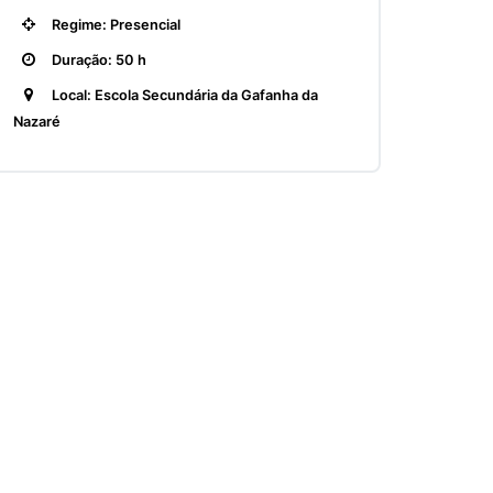
Regime: Presencial
Duração: 50 h
Local: Escola Secundária da Gafanha da
Nazaré