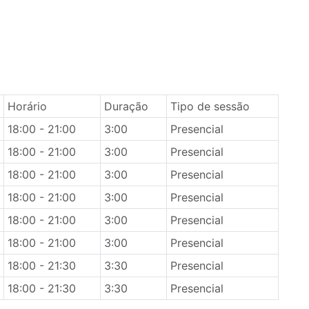
Horário
Duração
Tipo de sessão
18:00 - 21:00
3:00
Presencial
18:00 - 21:00
3:00
Presencial
18:00 - 21:00
3:00
Presencial
18:00 - 21:00
3:00
Presencial
18:00 - 21:00
3:00
Presencial
18:00 - 21:00
3:00
Presencial
18:00 - 21:30
3:30
Presencial
18:00 - 21:30
3:30
Presencial